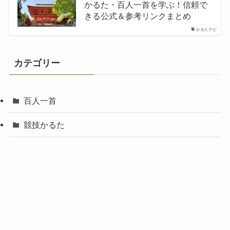
かるた・百人一首を学ぶ！信頼で
きる公式＆参考リンクまとめ
かるたナビ
カテゴリー
百人一首
競技かるた