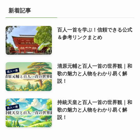
新着記事
百人一首を学ぶ！信頼できる公式
＆参考リンクまとめ
清原元輔と百人一首の世界観｜和
歌の魅力と人物をわかり易く解
説！
持統天皇と百人一首の世界観｜和
歌の魅力と人物をわかり易く解
説！