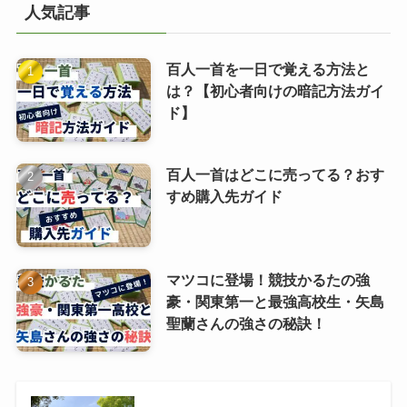
人気記事
百人一首を一日で覚える方法と
は？【初心者向けの暗記方法ガイ
ド】
百人一首はどこに売ってる？おす
すめ購入先ガイド
マツコに登場！競技かるたの強
豪・関東第一と最強高校生・矢島
聖蘭さんの強さの秘訣！