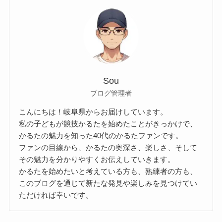
Sou
ブログ管理者
こんにちは！岐阜県からお届けしています。
私の子どもが競技かるたを始めたことがきっかけで、
かるたの魅力を知った40代のかるたファンです。
ファンの目線から、かるたの奥深さ、楽しさ、そして
その魅力を分かりやすくお伝えしていきます。
かるたを始めたいと考えている方も、熟練者の方も、
このブログを通じて新たな発見や楽しみを見つけてい
ただければ幸いです。