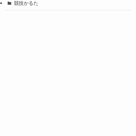
競技かるた