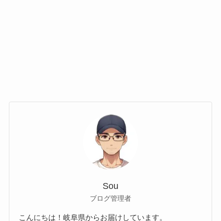
Sou
ブログ管理者
こんにちは！岐阜県からお届けしています。