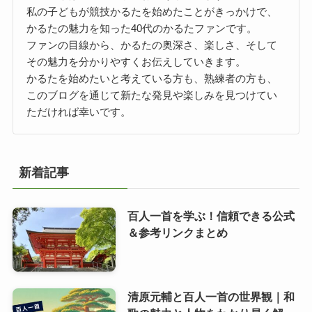
私の子どもが競技かるたを始めたことがきっかけで、
かるたの魅力を知った40代のかるたファンです。
ファンの目線から、かるたの奥深さ、楽しさ、そして
その魅力を分かりやすくお伝えしていきます。
かるたを始めたいと考えている方も、熟練者の方も、
このブログを通じて新たな発見や楽しみを見つけてい
ただければ幸いです。
新着記事
百人一首を学ぶ！信頼できる公式
＆参考リンクまとめ
清原元輔と百人一首の世界観｜和