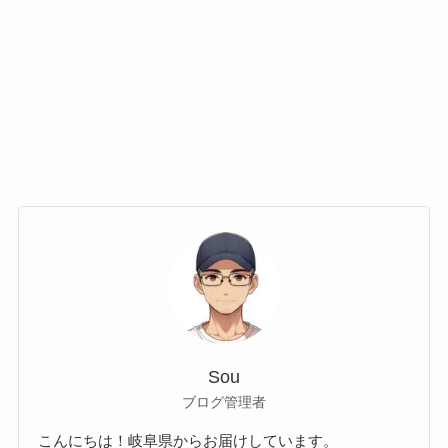
Sou
ブログ管理者
こんにちは！岐阜県からお届けしています。