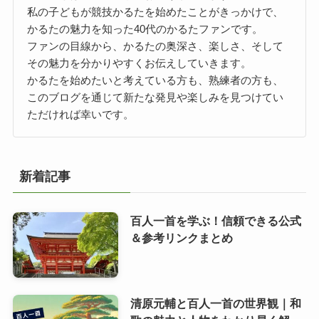
私の子どもが競技かるたを始めたことがきっかけで、
かるたの魅力を知った40代のかるたファンです。
ファンの目線から、かるたの奥深さ、楽しさ、そして
その魅力を分かりやすくお伝えしていきます。
かるたを始めたいと考えている方も、熟練者の方も、
このブログを通じて新たな発見や楽しみを見つけてい
ただければ幸いです。
新着記事
百人一首を学ぶ！信頼できる公式
＆参考リンクまとめ
清原元輔と百人一首の世界観｜和