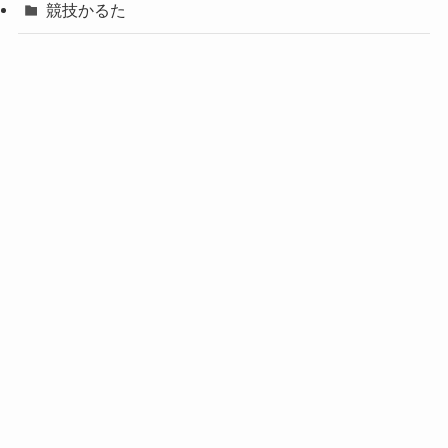
競技かるた