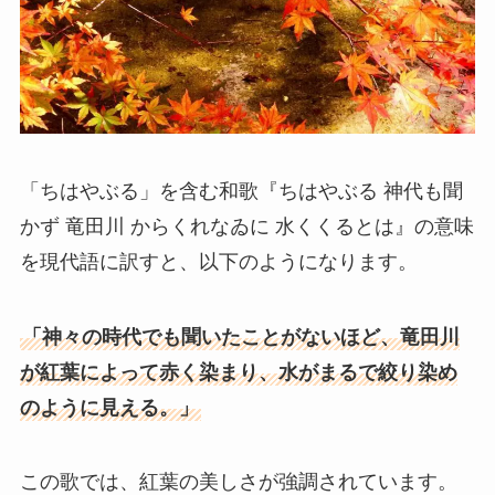
「ちはやぶる」を含む和歌『ちはやぶる 神代も聞
かず 竜田川 からくれなゐに 水くくるとは』の意味
を現代語に訳すと、以下のようになります。
「神々の時代でも聞いたことがないほど、竜田川
が紅葉によって赤く染まり、水がまるで絞り染め
のように見える。」
この歌では、紅葉の美しさが強調されています。