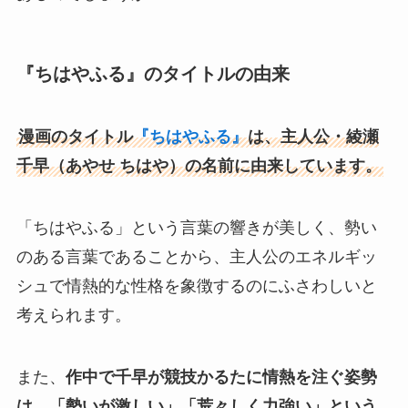
『ちはやふる』のタイトルの由来
漫画のタイトル
『ちはやふる』
は、主人公・綾瀬
千早（あやせ ちはや）の名前に由来しています。
「ちはやふる」という言葉の響きが美しく、勢い
のある言葉であることから、主人公のエネルギッ
シュで情熱的な性格を象徴するのにふさわしいと
考えられます。
また、
作中で千早が競技かるたに情熱を注ぐ姿勢
は、「勢いが激しい」「荒々しく力強い」という