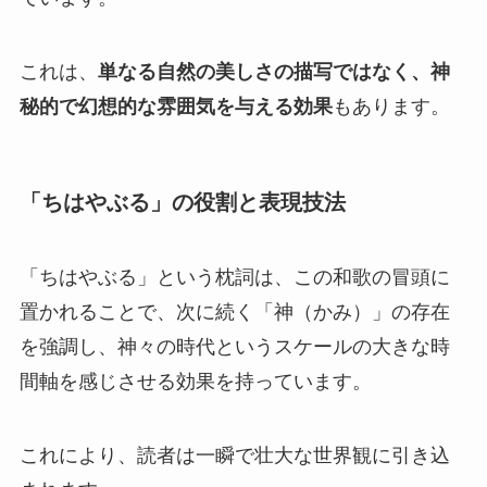
これは、
単なる自然の美しさの描写ではなく、神
秘的で幻想的な雰囲気を与える効果
もあります。
「ちはやぶる」の役割と表現技法
「ちはやぶる」という枕詞は、この和歌の冒頭に
置かれることで、次に続く「神（かみ）」の存在
を強調し、神々の時代というスケールの大きな時
間軸を感じさせる効果を持っています。
これにより、読者は一瞬で壮大な世界観に引き込