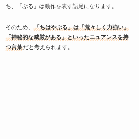
ち、「ぶる」は動作を表す語尾になります。
そのため、
「ちはやぶる」は「荒々しく力強い」
「神秘的な威厳がある」といったニュアンスを持
つ言葉
だと考えられます。