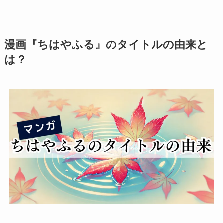
漫画『ちはやふる』のタイトルの由来と
は？