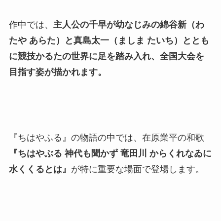
作中では、
主人公の千早が幼なじみの綿谷新（わ
たや あらた）と真島太一（ましま たいち）ととも
に競技かるたの世界に足を踏み入れ、全国大会を
目指す姿が描かれます。
『ちはやふる』の物語の中では、在原業平の和歌
『ちはやぶる 神代も聞かず 竜田川 からくれなゐに
水くくるとは』
が特に重要な場面で登場します。