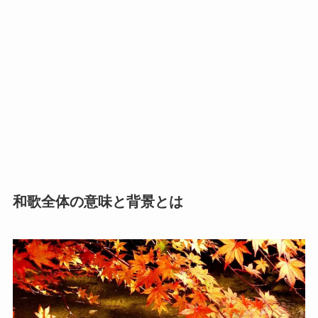
和歌全体の意味と背景とは