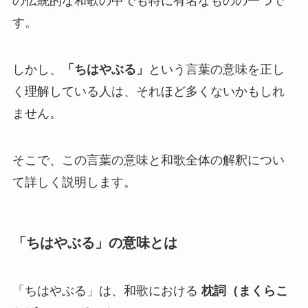
の伝統的な和歌の中でも特に有名なものの一つで
す。
しかし、
「ちはやぶる」
という言葉の意味を正し
く理解している人は、それほど多くないかもしれ
ません。
そこで、この言葉の意味と和歌全体の解釈につい
て詳しく説明します。
「ちはやぶる」の意味とは
「ちはやぶる」は、和歌における
枕詞（まくらこ