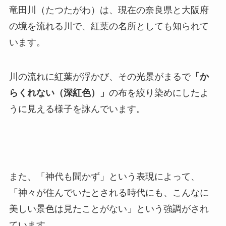
竜田川（たつたがわ）は、現在の奈良県と大阪府
の境を流れる川で、紅葉の名所としても知られて
います。
川の流れに紅葉が浮かび、その光景がまるで
「か
らくれない（深紅色）」
の布を絞り染めにしたよ
うに見える様子を詠んでいます。
また、「神代も聞かず」という表現によって、
「神々が住んでいたとされる時代にも、こんなに
美しい景色は見たことがない」という強調がされ
ています。