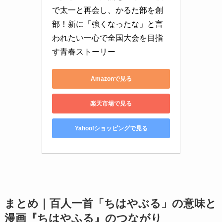
で太一と再会し、かるた部を創
部！新に「強くなったな」と言
われたい一心で全国大会を目指
す青春ストーリー
Amazonで見る
楽天市場で見る
Yahoo!ショッピングで見る
まとめ｜百人一首「ちはやぶる」の意味と
漫画『ちはやふる』のつながり