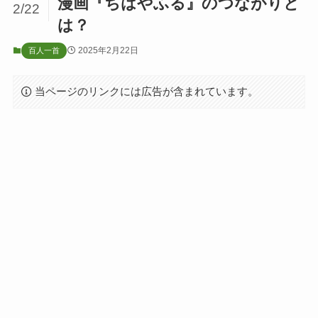
漫画『ちはやふる』のつながりと
2/22
は？
2025年2月22日
百人一首
当ページのリンクには広告が含まれています。