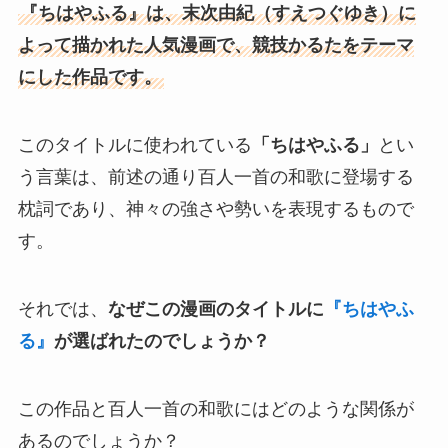
『ちはやふる』は、末次由紀（すえつぐゆき）に
よって描かれた人気漫画で、競技かるたをテーマ
にした作品です。
このタイトルに使われている
「ちはやふる」
とい
う言葉は、前述の通り百人一首の和歌に登場する
枕詞であり、神々の強さや勢いを表現するもので
す。
それでは、
なぜこの漫画のタイトルに
『ちはやふ
る』
が選ばれたのでしょうか？
この作品と百人一首の和歌にはどのような関係が
あるのでしょうか？