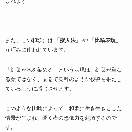
まれます。
また、この和歌には
「擬人法」
や
「比喩表現」
が巧みに使われています。
「紅葉が水を染める」という表現は、紅葉が単な
る葉ではなく、まるで染料のような役割を果たし
ているように感じさせます。
このような比喩によって、和歌に生き生きとした
情景が生まれ、聞く者の想像力を刺激するので
す。