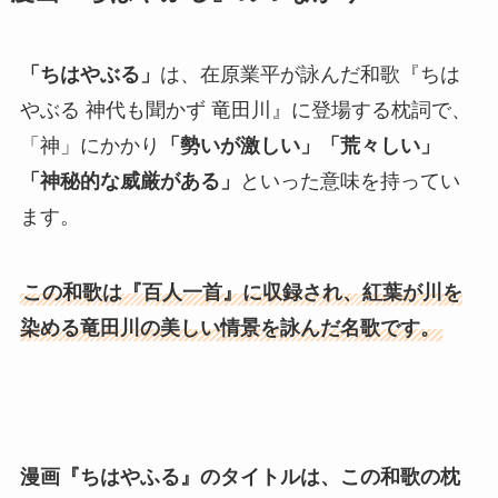
「ちはやぶる」
は、在原業平が詠んだ和歌『ちは
やぶる 神代も聞かず 竜田川』に登場する枕詞で、
「神」にかかり
「勢いが激しい」「荒々しい」
「神秘的な威厳がある」
といった意味を持ってい
ます。
この和歌は『百人一首』に収録され、紅葉が川を
染める竜田川の美しい情景を詠んだ名歌です。
漫画『ちはやふる』のタイトルは、この和歌の枕