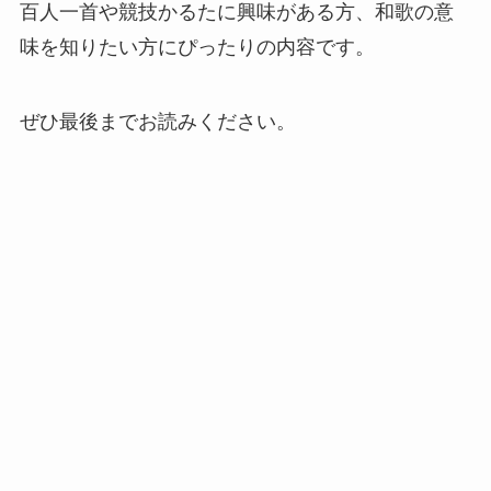
百人一首や競技かるたに興味がある方、和歌の意
味を知りたい方にぴったりの内容です。
ぜひ最後までお読みください。