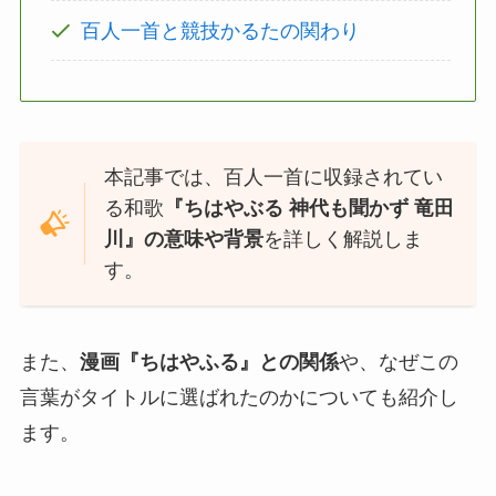
百人一首と競技かるたの関わり
本記事では、百人一首に収録されてい
る和歌
『ちはやぶる 神代も聞かず 竜田
川』の意味や背景
を詳しく解説しま
す。
また、
漫画『ちはやふる』との関係
や、なぜこの
言葉がタイトルに選ばれたのかについても紹介し
ます。