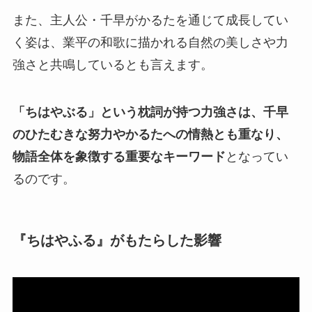
また、主人公・千早がかるたを通じて成長してい
く姿は、業平の和歌に描かれる自然の美しさや力
強さと共鳴しているとも言えます。
「ちはやぶる」という枕詞が持つ力強さは、千早
のひたむきな努力やかるたへの情熱とも重なり、
物語全体を象徴する重要なキーワード
となってい
るのです。
『ちはやふる』がもたらした影響