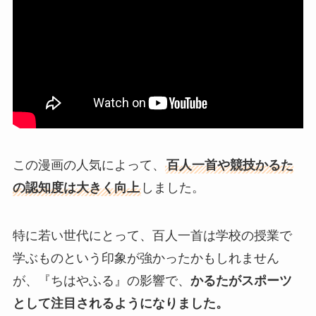
この漫画の人気によって、
百人一首や競技かるた
の認知度は大きく向上
しました。
特に若い世代にとって、百人一首は学校の授業で
学ぶものという印象が強かったかもしれません
が、『ちはやふる』の影響で、
かるたがスポーツ
として注目されるようになりました。