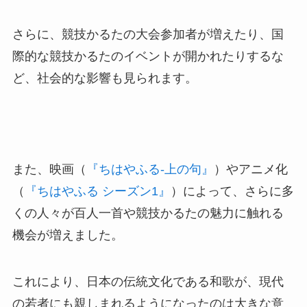
さらに、競技かるたの大会参加者が増えたり、国
際的な競技かるたのイベントが開かれたりするな
ど、社会的な影響も見られます。
また、映画（
『ちはやふる-上の句』
）やアニメ化
（
『ちはやふる シーズン1』
）によって、さらに多
くの人々が百人一首や競技かるたの魅力に触れる
機会が増えました。
これにより、日本の伝統文化である和歌が、現代
の若者にも親しまれるようになったのは大きな意