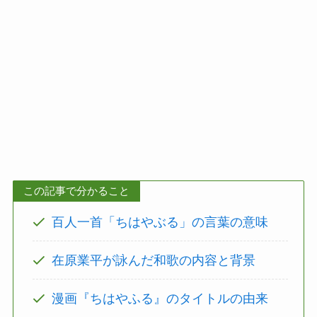
この記事で分かること
百人一首「ちはやぶる」の言葉の意味
在原業平が詠んだ和歌の内容と背景
漫画『ちはやふる』のタイトルの由来