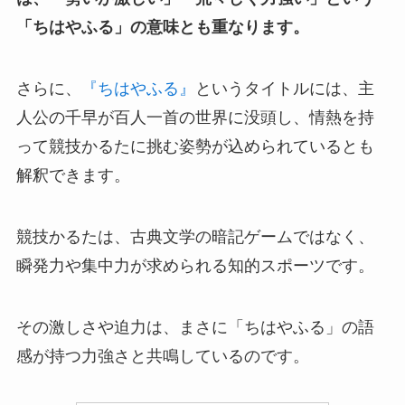
「ちはやふる」の意味とも重なります。
さらに、
『ちはやふる』
というタイトルには、主
人公の千早が百人一首の世界に没頭し、情熱を持
って競技かるたに挑む姿勢が込められているとも
解釈できます。
競技かるたは、古典文学の暗記ゲームではなく、
瞬発力や集中力が求められる知的スポーツです。
その激しさや迫力は、まさに「ちはやふる」の語
感が持つ力強さと共鳴しているのです。