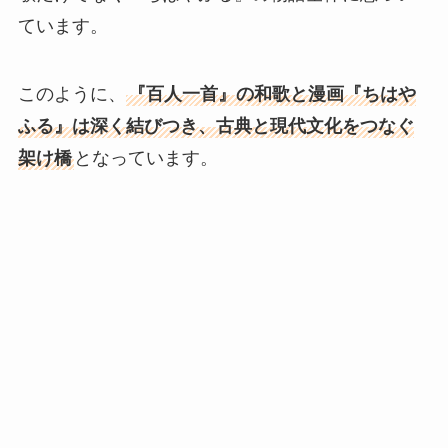
ています。
このように、
『百人一首』の和歌と漫画『ちはや
ふる』は深く結びつき、古典と現代文化をつなぐ
架け橋
となっています。