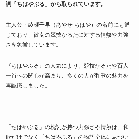
詞「ちはやぶる」から取られています。
主人公・綾瀬千早（あやせ ちはや）の名前にも通
じており、彼女の競技かるたに対する情熱や力強
さを象徴しています。
『ちはやふる』の人気により、競技かるたや百人
一首への関心が高まり、多くの人が和歌の魅力を
再認識しました。
「ちはやぶる」の枕詞が持つ力強さや情熱は、和
歌だけでなく『ちはやふる』の物語全体に息づい