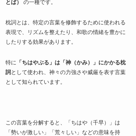
とば）
の一種です。
枕詞とは、特定の言葉を修飾するために使われる
表現で、リズムを整えたり、和歌の情緒を豊かに
したりする効果があります。
特に
「ちはやぶる」は「神（かみ）」にかかる枕
詞
として使われ、神々の力強さや威厳を表す言葉
として知られています。
この言葉を分解すると、「ちはや（千早）」は
「勢いが激しい」「荒々しい」などの意味を持