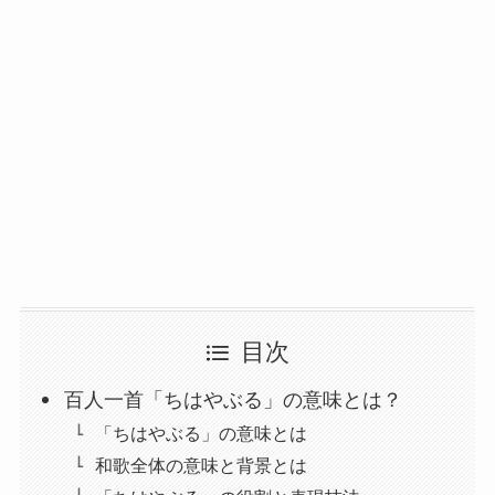
目次
百人一首「ちはやぶる」の意味とは？
「ちはやぶる」の意味とは
和歌全体の意味と背景とは