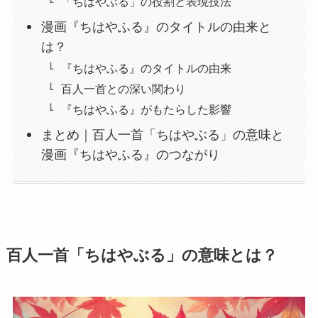
「ちはやぶる」の役割と表現技法
漫画『ちはやふる』のタイトルの由来と
は？
『ちはやふる』のタイトルの由来
百人一首との深い関わり
『ちはやふる』がもたらした影響
まとめ｜百人一首「ちはやぶる」の意味と
漫画『ちはやふる』のつながり
百人一首「ちはやぶる」の意味とは？