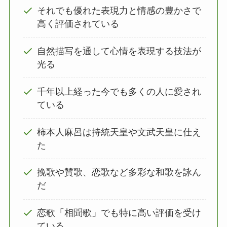
それでも優れた表現力と情感の豊かさで
高く評価されている
自然描写を通して心情を表現する技法が
光る
千年以上経った今でも多くの人に愛され
ている
柿本人麻呂は持統天皇や文武天皇に仕え
た
挽歌や賛歌、恋歌など多彩な和歌を詠ん
だ
恋歌「相聞歌」でも特に高い評価を受け
ている