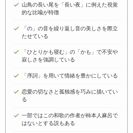
山鳥の長い尾を「長い夜」に例えた視覚
的な比喩が特徴
「の」の音を繰り返し音の美しさを際立
たせている
「ひとりかも寝む」の「かも」で不安や
寂しさを強調している
「序詞」を用いて情緒を豊かにしている
恋愛の切なさと孤独感を巧みに描いてい
る
一部ではこの和歌の作者が柿本人麻呂で
はないとする説もある