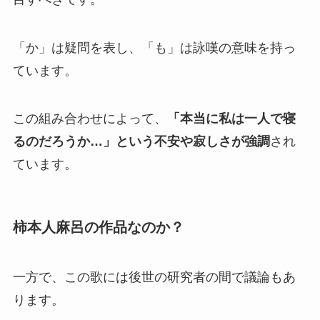
「か」は疑問を表し、「も」は詠嘆の意味を持っ
ています。
この組み合わせによって、
「本当に私は一人で寝
るのだろうか…」という不安や寂しさが強調
され
ています。
柿本人麻呂の作品なのか？
一方で、この歌には後世の研究者の間で議論もあ
ります。