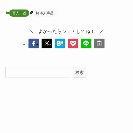
百人一首
柿本人麻呂
よかったらシェアしてね！
検索