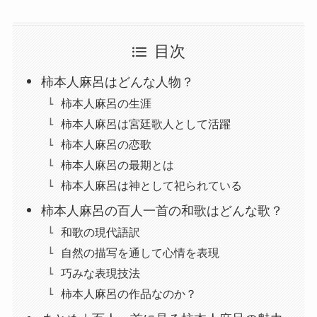
目次
柿本人麻呂はどんな人物？
柿本人麻呂の生涯
柿本人麻呂は宮廷歌人として活躍
柿本人麻呂の恋歌
柿本人麻呂の最期とは
柿本人麻呂は神として祀られている
柿本人麻呂の百人一首の和歌はどんな歌？
和歌の現代語訳
自然の描写を通して心情を表現
巧みな表現技法
柿本人麻呂の作品なのか？