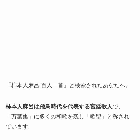
「柿本人麻呂 百人一首」と検索されたあなたへ。
柿本人麻呂は飛鳥時代を代表する宮廷歌人
で、
「万葉集」に多くの和歌を残し「歌聖」と称され
ています。