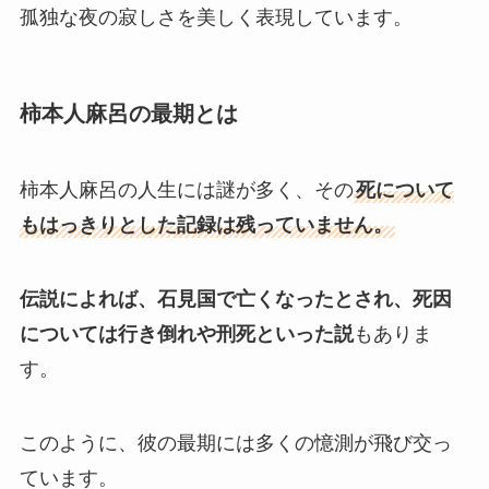
孤独な夜の寂しさを美しく表現しています。
柿本人麻呂の最期とは
柿本人麻呂の人生には謎が多く、その
死について
もはっきりとした記録は残っていません。
伝説によれば、石見国で亡くなったとされ、死因
については行き倒れや刑死といった説
もありま
す。
このように、彼の最期には多くの憶測が飛び交っ
ています。