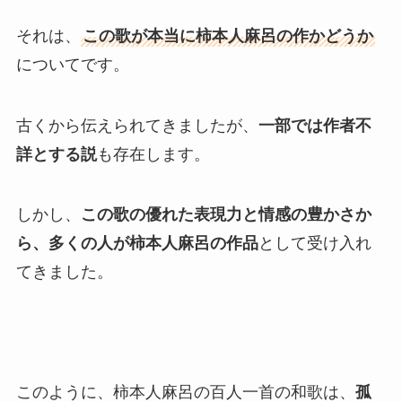
それは、
この歌が本当に柿本人麻呂の作かどうか
についてです。
古くから伝えられてきましたが、
一部では作者不
詳とする説
も存在します。
しかし、
この歌の優れた表現力と情感の豊かさか
ら、多くの人が柿本人麻呂の作品
として受け入れ
てきました。
このように、柿本人麻呂の百人一首の和歌は、
孤