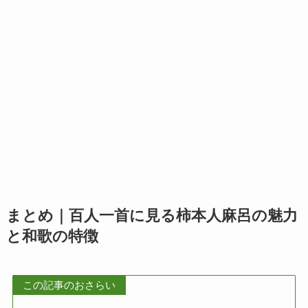
まとめ｜百人一首に見る柿本人麻呂の魅力
と和歌の特徴
この記事のおさらい