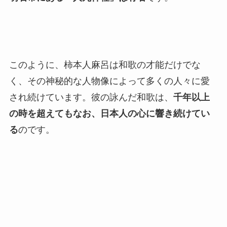
このように、柿本人麻呂は和歌の才能だけでな
く、その神秘的な人物像によって多くの人々に愛
され続けています。彼の詠んだ和歌は、
千年以上
の時を超えてもなお、日本人の心に響き続けてい
る
のです。