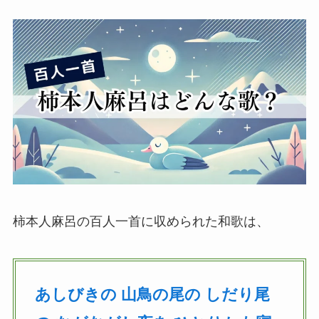
柿本人麻呂の百人一首に収められた和歌は、
あしびきの 山鳥の尾の しだり尾