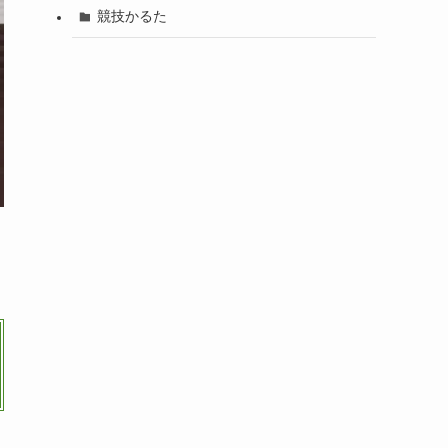
競技かるた