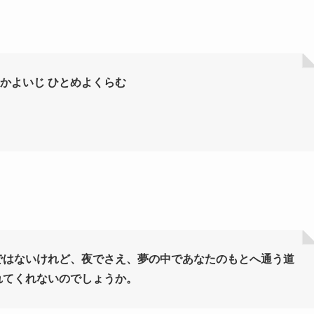
のかよいじ ひとめよくらむ
ではないけれど、夜でさえ、夢の中であなたのもとへ通う道
れてくれないのでしょうか。