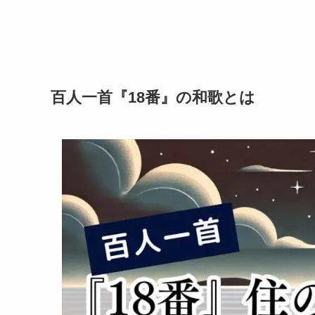
百人一首『18番』の和歌とは