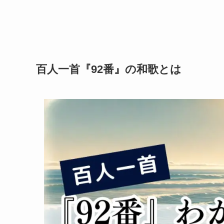
百人一首『92番』の和歌とは