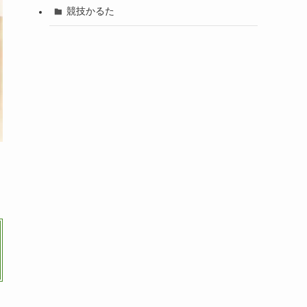
競技かるた