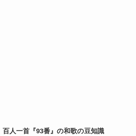
百人一首『93番』の和歌の豆知識