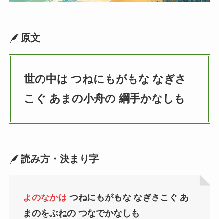
原文
世の中は つねにもがもな なぎさ
こぐ あまの小舟の 綱手かなしも
読み方・決まり字
よのなかは
つねにもがもな なぎさこぐ あ
まのをぶねの つなでかなしも