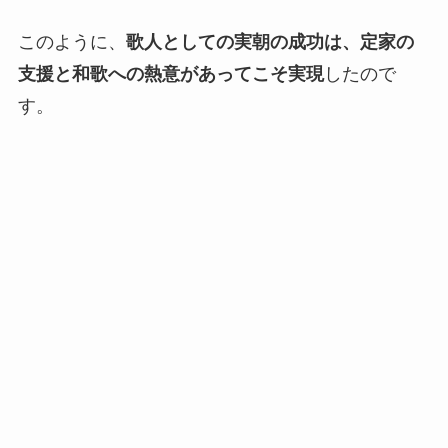
このように、
歌人としての実朝の成功は、定家の
支援と和歌への熱意があってこそ実現
したので
す。