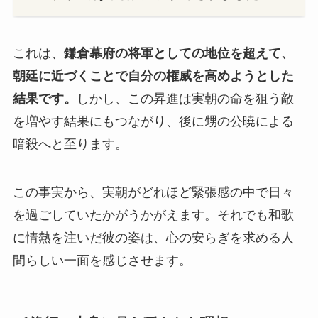
これは、
鎌倉幕府の将軍としての地位を超えて、
朝廷に近づくことで自分の権威を高めようとした
結果です。
しかし、この昇進は実朝の命を狙う敵
を増やす結果にもつながり、後に甥の公暁による
暗殺へと至ります。
この事実から、実朝がどれほど緊張感の中で日々
を過ごしていたかがうかがえます。それでも和歌
に情熱を注いだ彼の姿は、心の安らぎを求める人
間らしい一面を感じさせます。