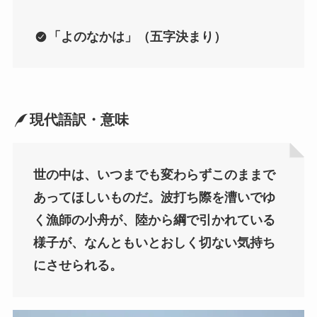
「
よのなかは
」（五字決まり）
現代語訳・意味
世の中は、いつまでも変わらずこのままで
あってほしいものだ。波打ち際を漕いでゆ
く漁師の小舟が、陸から綱で引かれている
様子が、なんともいとおしく切ない気持ち
にさせられる。