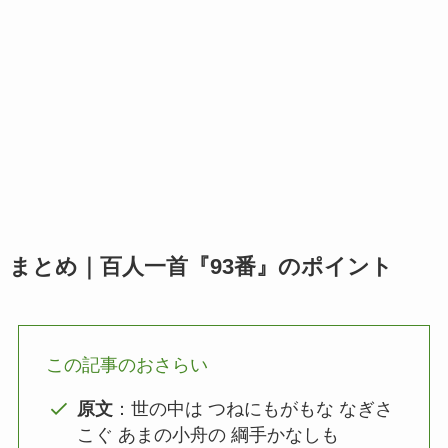
まとめ｜百人一首『93番』のポイント
この記事のおさらい
原文
：世の中は つねにもがもな なぎさ
こぐ あまの小舟の 綱手かなしも