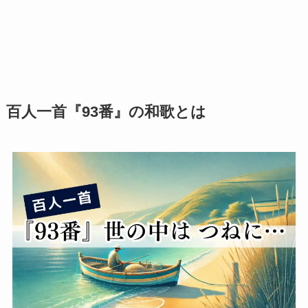
百人一首『93番』の和歌とは