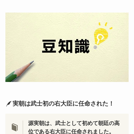
実朝は武士初の右大臣に任命された！
源実朝は、武士として初めて朝廷の高
位である右大臣に任命されました。