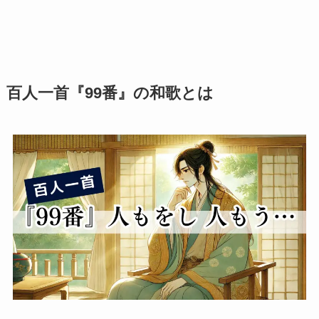
百人一首『99番』の和歌とは