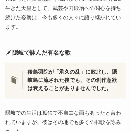
生きた天皇として、武芸や刀鍛冶への関心を持ち
続けた姿勢は、今も多くの人々に語り継がれてい
ます。
隠岐で詠んだ有名な歌
後鳥羽院が「承久の乱」に敗北し、隠
岐島に流された後でも、その創作意欲
は衰えることがありませんでした。
隠岐での生活は孤独で不自由な面もあったと言わ
れていますが、彼はその地でも多くの和歌を詠み