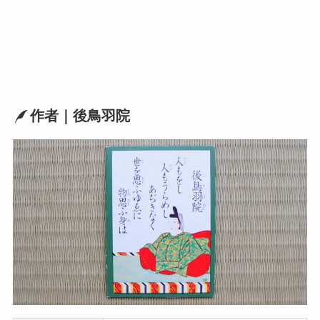
作者｜後鳥羽院