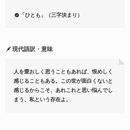
「
ひとも
」（三字決まり）
現代語訳・意味
人を愛おしく思うこともあれば、恨めしく
感じることもある。この世が面白くないと
感じるからこそ、あれこれと思い悩んでし
まう、私という存在よ。