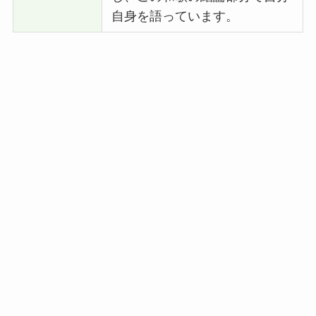
自身を語っています。