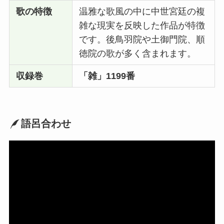
歌の特徴
温雅な歌風の中に中世宮廷の複
雑な現実を反映した作品が特徴
です。後鳥羽院や土御門院、順
徳院の歌が多く含まれます。
収録巻
「雑」1199番
語呂合わせ