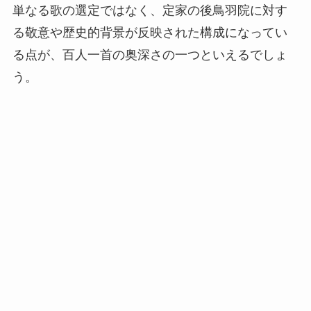
単なる歌の選定ではなく、定家の後鳥羽院に対す
る敬意や歴史的背景が反映された構成になってい
る点が、百人一首の奥深さの一つといえるでしょ
う。