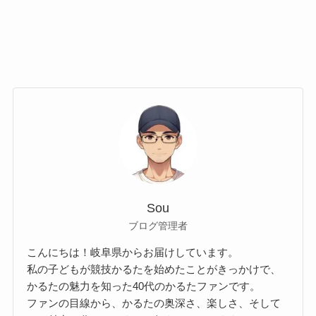
Sou
ブログ管理者
こんにちは！岐阜県からお届けしています。
私の子どもが競技かるたを始めたことがきっかけで、
かるたの魅力を知った40代のかるたファンです。
ファンの目線から、かるたの奥深さ、楽しさ、そして