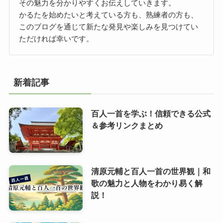
その魅力を分かりやすくお伝えしていきます。
かるたを始めたいと考えている方も、熟練者の方も、
このブログを通じて新たな発見や楽しみを見つけてい
ただければ幸いです。
新着記事
百人一首を学ぶ！信頼できる公式
＆参考リンクまとめ
清原元輔と百人一首の世界観｜和
歌の魅力と人物をわかり易く解
説！